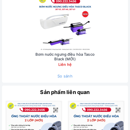
Bơm nước ngưng điều hòa Tasco
Black (MỚI)
Liên hệ
So sánh
Sản phẩm liên quan