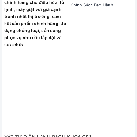
chính hãng cho điều hòa, tủ
Chính Sách Bảo Hành
lạnh, máy giặt với giá cạnh
tranh nhất thị trường, cam
kết sản phẩm chính hãng, đa
dạng chủng loại, sẵn sàng
phục vụ nhu cầu lắp đặt và
sửa chữa.