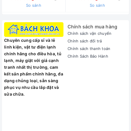
Nội
So sánh
So sánh
Chính sách mua hàng
Chính sách vận chuyển
Chuyên cung cấp sỉ và lẻ
Chính sách đổi trả
linh kiện, vật tư điện lạnh
Chính sách thanh toán
chính hãng cho điều hòa, tủ
Chính Sách Bảo Hành
lạnh, máy giặt với giá cạnh
tranh nhất thị trường, cam
kết sản phẩm chính hãng, đa
dạng chủng loại, sẵn sàng
phục vụ nhu cầu lắp đặt và
sửa chữa.