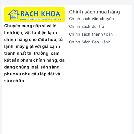
Chính sách mua hàng
Chính sách vận chuyển
Chuyên cung cấp sỉ và lẻ
Chính sách đổi trả
linh kiện, vật tư điện lạnh
Chính sách thanh toán
chính hãng cho điều hòa, tủ
Chính Sách Bảo Hành
lạnh, máy giặt với giá cạnh
tranh nhất thị trường, cam
kết sản phẩm chính hãng, đa
dạng chủng loại, sẵn sàng
phục vụ nhu cầu lắp đặt và
sửa chữa.