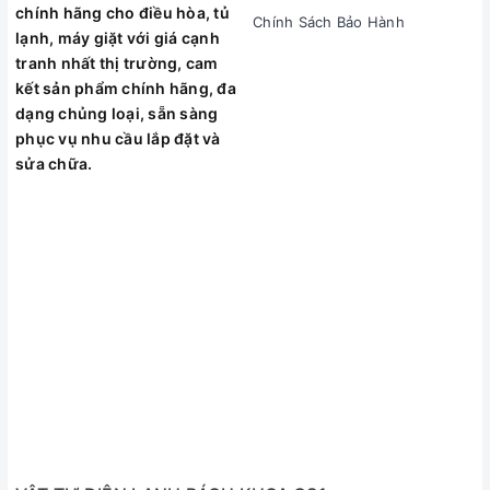
chính hãng cho điều hòa, tủ
Chính Sách Bảo Hành
lạnh, máy giặt với giá cạnh
tranh nhất thị trường, cam
kết sản phẩm chính hãng, đa
dạng chủng loại, sẵn sàng
phục vụ nhu cầu lắp đặt và
sửa chữa.