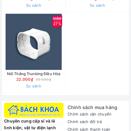
So sánh
So sánh
27%
Nối Thẳng Trunking Điều Hòa
22.000₫
30.000₫
So sánh
Chính sách mua hàng
Chính sách vận chuyển
Chuyên cung cấp sỉ và lẻ
Chính sách đổi trả
linh kiện, vật tư điện lạnh
Chính sách thanh toán