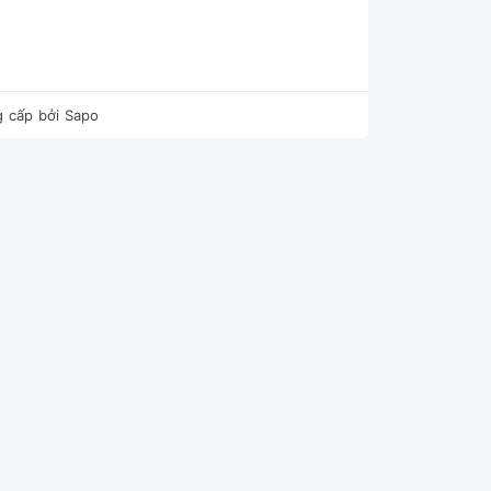
 cấp bởi
Sapo