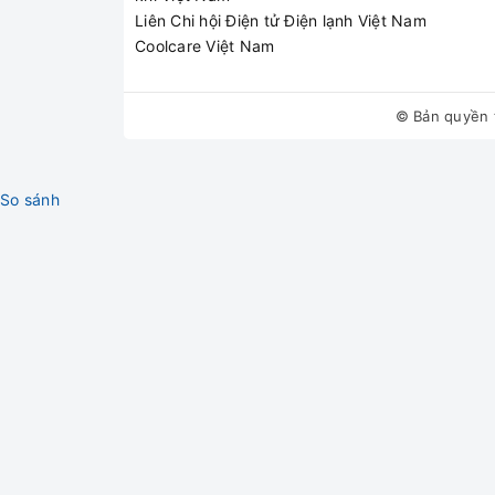
Liên Chi hội Điện tử Điện lạnh Việt Nam
Coolcare Việt Nam
© Bản quyền 
So sánh