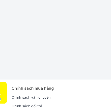
Chính sách mua hàng
Chính sách vận chuyển
Chính sách đổi trả