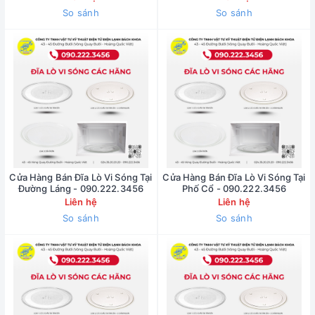
So sánh
So sánh
Cửa Hàng Bán Đĩa Lò Vi Sóng Tại
Cửa Hàng Bán Đĩa Lò Vi Sóng Tại
Đường Láng - 090.222.3456
Phố Cổ - 090.222.3456
Liên hệ
Liên hệ
So sánh
So sánh