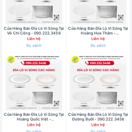
Cửa Hàng Bán Đĩa Lò Vi Sóng Tại
Cửa Hàng Bán Đĩa Lò Vi Sóng Tại
Võ Chí Công - 090.222.3456
Hoàng Hoa Thám -
090.222.3456
Liên hệ
Liên hệ
So sánh
So sánh
Cửa Hàng Bán Đĩa Lò Vi Sóng Tại
Cửa Hàng Bán Đĩa Lò Vi Sóng Tại
Hoàng Quốc Việt -
Đường Bưởi - 090.222.3456
090.222.3456
Liên hệ
Liên hệ
So sánh
So sánh