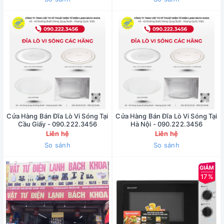
Cửa Hàng Bán Đĩa Lò Vi Sóng Tại
Cửa Hàng Bán Đĩa Lò Vi Sóng Tại
Cầu Giấy - 090.222.3456
Hà Nội - 090.222.3456
Liên hệ
Liên hệ
So sánh
So sánh
17%