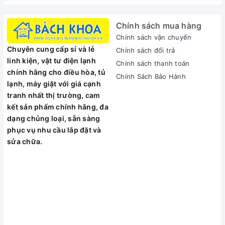
Chính sách mua hàng
Chính sách vận chuyển
Chuyên cung cấp sỉ và lẻ
Chính sách đổi trả
linh kiện, vật tư điện lạnh
Chính sách thanh toán
chính hãng cho điều hòa, tủ
Chính Sách Bảo Hành
lạnh, máy giặt với giá cạnh
tranh nhất thị trường, cam
kết sản phẩm chính hãng, đa
dạng chủng loại, sẵn sàng
phục vụ nhu cầu lắp đặt và
sửa chữa.