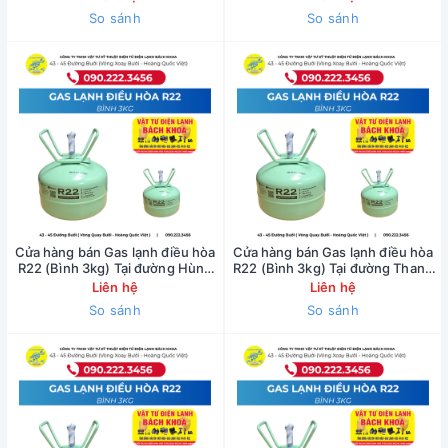
0902223456
So sánh
So sánh
Cửa hàng bán Gas lạnh điều hòa
Cửa hàng bán Gas lạnh điều hòa
R22 (Bình 3kg) Tại đường Hùng
R22 (Bình 3kg) Tại đường Thanh
Vương - 0902223456
Niên - 0902223456
Liên hệ
Liên hệ
So sánh
So sánh