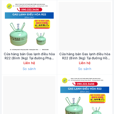
Cửa hàng bán Gas lạnh điều hòa
Cửa hàng bán Gas lạnh điều hòa
R22 (Bình 3kg) Tại đường Phạm
R22 (Bình 3kg) Tại đường Hồ
Văn Đồng - 0902223456
Tùng Mậu - 0902223456
Liên hệ
Liên hệ
So sánh
So sánh