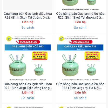
Cửa hàng bán Gas lạnh điều hòa
Cửa hàng bán Gas lạnh điều hòa
R22 (Bình 3kg) Tại đường Xuân
R22 (Bình 3kg) Tại đường Cầu
Thủy - 0902223456
Giấy - 0902223456
Liên hệ
Liên hệ
So sánh
So sánh
Cửa hàng bán Gas lạnh điều hòa
Cửa hàng bán Gas lạnh điều hòa
R22 (Bình 3kg) Tại đường Láng -
R22 (Bình 3kg) tại Hà Nội
0902223456
0902223456
Liên hệ
Liên hệ
So sánh
So sánh