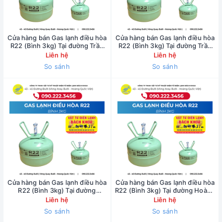
Cửa hàng bán Gas lạnh điều hòa
Cửa hàng bán Gas lạnh điều hòa
R22 (Bình 3kg) Tại đường Trần
R22 (Bình 3kg) Tại đường Trần
Thái Tông - 0902223456
Thái Tông - 0902223456
Liên hệ
Liên hệ
So sánh
So sánh
Cửa hàng bán Gas lạnh điều hòa
Cửa hàng bán Gas lạnh điều hòa
R22 (Bình 3kg) Tại đường
R22 (Bình 3kg) Tại đường Hoàng
Nguyễn Phong Sắc -
Quốc Việt - 0902223456
Liên hệ
Liên hệ
0902223456
So sánh
So sánh