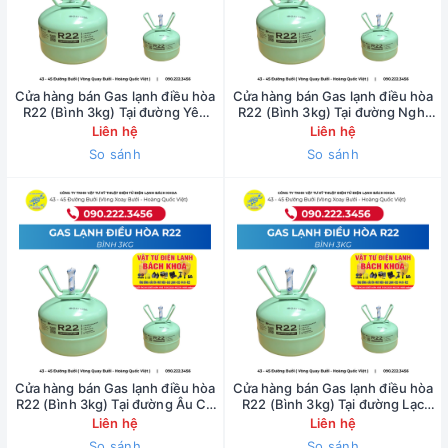
Cửa hàng bán Gas lạnh điều hòa
Cửa hàng bán Gas lạnh điều hòa
R22 (Bình 3kg) Tại đường Yên
R22 (Bình 3kg) Tại đường Nghi
Phụ - 0902223456
Tàm - 0902223456
Liên hệ
Liên hệ
So sánh
So sánh
Cửa hàng bán Gas lạnh điều hòa
Cửa hàng bán Gas lạnh điều hòa
R22 (Bình 3kg) Tại đường Âu Cơ
R22 (Bình 3kg) Tại đường Lạc
- 0902223456
Long Quân - 0902223456
Liên hệ
Liên hệ
So sánh
So sánh