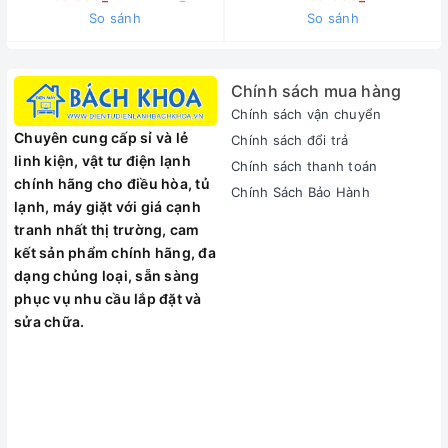
So sánh
So sánh
Chính sách mua hàng
Chính sách vận chuyển
Chuyên cung cấp sỉ và lẻ
Chính sách đổi trả
linh kiện, vật tư điện lạnh
Chính sách thanh toán
chính hãng cho điều hòa, tủ
Chính Sách Bảo Hành
lạnh, máy giặt với giá cạnh
tranh nhất thị trường, cam
kết sản phẩm chính hãng, đa
dạng chủng loại, sẵn sàng
phục vụ nhu cầu lắp đặt và
sửa chữa.