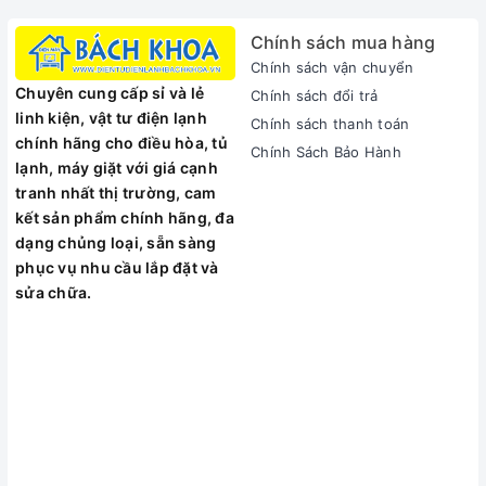
Chính sách mua hàng
Chính sách vận chuyển
Chuyên cung cấp sỉ và lẻ
Chính sách đổi trả
linh kiện, vật tư điện lạnh
Chính sách thanh toán
chính hãng cho điều hòa, tủ
Chính Sách Bảo Hành
lạnh, máy giặt với giá cạnh
tranh nhất thị trường, cam
kết sản phẩm chính hãng, đa
dạng chủng loại, sẵn sàng
phục vụ nhu cầu lắp đặt và
sửa chữa.