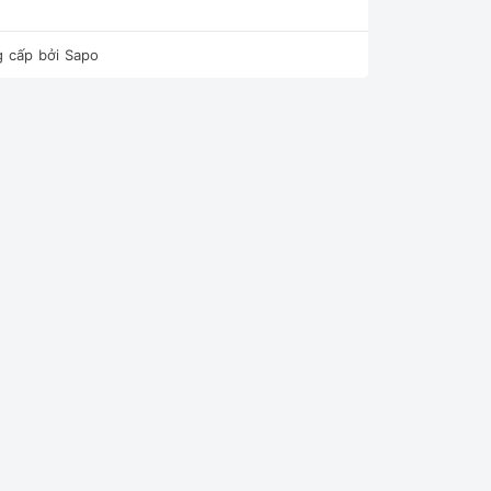
 cấp bởi
Sapo