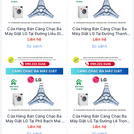
Cửa Hàng Bán Càng Chạc Ba
Cửa Hàng Bán Càng Chạc Ba
Máy Giặt LG Tại Đường Liễu Giai
Máy Giặt LG Tại Đường Thanh
- 0902223456
Niên - 0902223456
Liên hệ
Liên hệ
So sánh
So sánh
Cửa Hàng Bán Càng Chạc Ba
Cửa Hàng Bán Càng Chạc Ba
Máy Giặt LG Tại Phố Bạch Mai -
Máy Giặt LG Tại Đường Lê Trọng
0902223456
Tấn - 0902223456
Liên hệ
Liên hệ
So sánh
So sánh