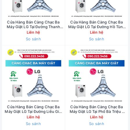
Cửa Hàng Bán Càng Chạc Ba
Cửa Hàng Bán Càng Chạc Ba
Máy Giặt LG Tại Đường Thanh
Máy Giặt LG Tại Đường Hồ Tùng
Niên - 0902223456
Mậu - 0902223456
Liên hệ
Liên hệ
So sánh
So sánh
Cửa Hàng Bán Càng Chạc Ba
Cửa Hàng Bán Càng Chạc Ba
Máy Giặt LG Tại Đường Liễu Giai
Máy Giặt LG Tại Phố Bà Triệu -
- 0902223456
0902223456
Liên hệ
Liên hệ
So sánh
So sánh