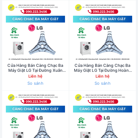
Cửa Hàng Bán Càng Chạc Ba
Cửa Hàng Bán Càng Chạc Ba
Máy Giặt LG Tại Đường Xuân
Máy Giặt LG Tại Đường Hoàng
Thủy - 0902223456
Hoa Thám - 0902223456
Liên hệ
Liên hệ
So sánh
So sánh