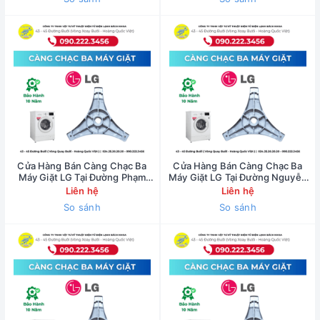
Cửa Hàng Bán Càng Chạc Ba
Cửa Hàng Bán Càng Chạc Ba
Máy Giặt LG Tại Đường Phạm
Máy Giặt LG Tại Đường Nguyễn
Hùng - 0902223456
Xiển - 0902223456
Liên hệ
Liên hệ
So sánh
So sánh