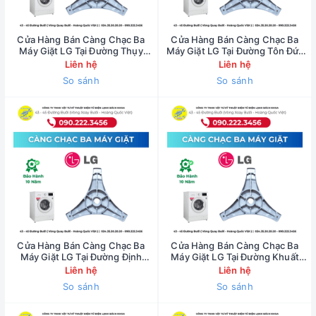
Cửa Hàng Bán Càng Chạc Ba
Cửa Hàng Bán Càng Chạc Ba
Máy Giặt LG Tại Đường Thụy
Máy Giặt LG Tại Đường Tôn Đức
Khuê - 0902223456
Thắng - 0902223456
Liên hệ
Liên hệ
So sánh
So sánh
Cửa Hàng Bán Càng Chạc Ba
Cửa Hàng Bán Càng Chạc Ba
Máy Giặt LG Tại Đường Định
Máy Giặt LG Tại Đường Khuất
Công - 0902223456
Duy Tiến - 0902223456
Liên hệ
Liên hệ
So sánh
So sánh