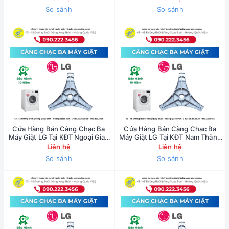
So sánh
So sánh
Cửa Hàng Bán Càng Chạc Ba
Cửa Hàng Bán Càng Chạc Ba
Máy Giặt LG Tại KĐT Ngoại Giao
Máy Giặt LG Tại KĐT Nam Thăng
Đoàn - 0902223456
Long - 0902223456
Liên hệ
Liên hệ
So sánh
So sánh