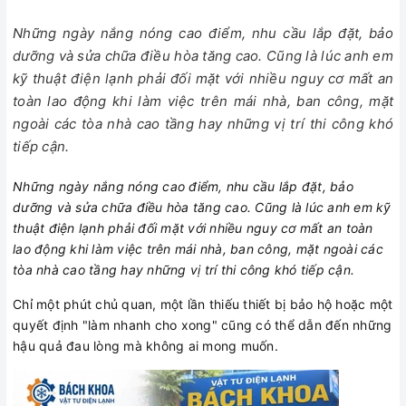
Những ngày nắng nóng cao điểm, nhu cầu lắp đặt, bảo
dưỡng và sửa chữa điều hòa tăng cao. Cũng là lúc anh em
kỹ thuật điện lạnh phải đối mặt với nhiều nguy cơ mất an
toàn lao động khi làm việc trên mái nhà, ban công, mặt
ngoài các tòa nhà cao tầng hay những vị trí thi công khó
tiếp cận.
Những ngày nắng nóng cao điểm, nhu cầu lắp đặt, bảo
dưỡng và sửa chữa điều hòa tăng cao. Cũng là lúc anh em kỹ
thuật điện lạnh phải đối mặt với nhiều nguy cơ mất an toàn
lao động khi làm việc trên mái nhà, ban công, mặt ngoài các
tòa nhà cao tầng hay những vị trí thi công khó tiếp cận.
Chỉ một phút chủ quan, một lần thiếu thiết bị bảo hộ hoặc một
quyết định "làm nhanh cho xong" cũng có thể dẫn đến những
hậu quả đau lòng mà không ai mong muốn.