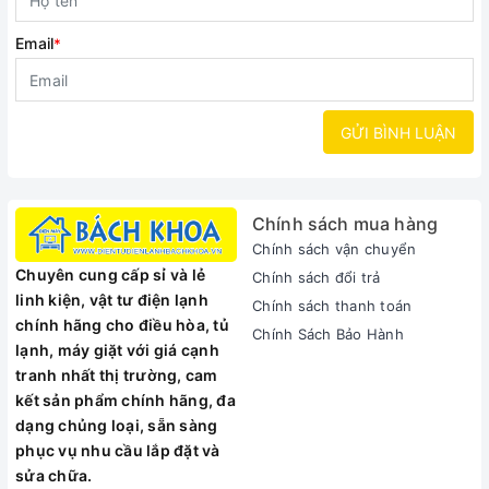
Email
*
GỬI BÌNH LUẬN
Chính sách mua hàng
Chính sách vận chuyển
Chuyên cung cấp sỉ và lẻ
Chính sách đổi trả
linh kiện, vật tư điện lạnh
Chính sách thanh toán
chính hãng cho điều hòa, tủ
Chính Sách Bảo Hành
lạnh, máy giặt với giá cạnh
tranh nhất thị trường, cam
kết sản phẩm chính hãng, đa
dạng chủng loại, sẵn sàng
phục vụ nhu cầu lắp đặt và
sửa chữa.