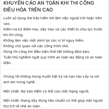
KHUYẾN CÁO AN TOÀN KHI THI CÔNG
ĐIỀU HÒA TRÊN CAO
Luôn sử dụng đai bảo hiểm khi làm việc ngoài trời hoặc trên
cao.
Kiểm tra kỹ điểm neo, dây treo và các thiết bị chịu lực trước
khi thi công.
Không làm việc một mình tại các vị trí nguy hiểm.
Không chủ quan với các công trình nhỏ.
Dừng thi công khi điều kiện thời tiết không đảm bảo.
Tuân thủ nghiêm ngặt quy trình an toàn lao động và an toàn
điện.
Chúng tôi không mong muốn bất kỳ tai nạn nào xảy ra với
anh em trong nghề.
Một chiếc đai bảo hiểm có thể cứu một mạng người.
Một chiếc thang dây đúng tiêu chuẩn có thể giúp một người
thợ trở về nhà an toàn.