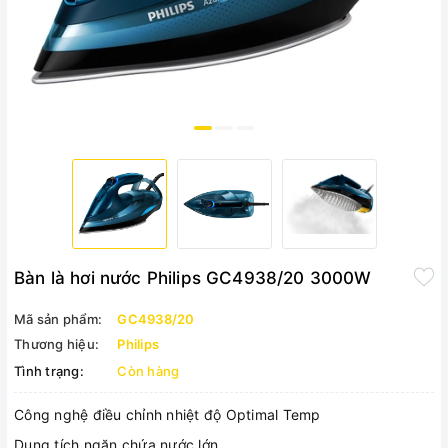
Bàn là hơi nước Philips GC4938/20 3000W
Mã sản phẩm:
GC4938/20
Thương hiệu:
Philips
Tình trạng:
Còn hàng
Công nghệ điều chỉnh nhiệt độ Optimal Temp
Dung tích ngăn chứa nước lớn