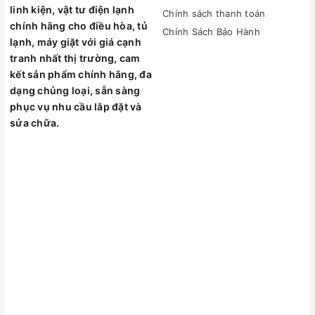
linh kiện, vật tư điện lạnh
Chính sách thanh toán
chính hãng cho điều hòa, tủ
Chính Sách Bảo Hành
lạnh, máy giặt với giá cạnh
tranh nhất thị trường, cam
kết sản phẩm chính hãng, đa
dạng chủng loại, sẵn sàng
phục vụ nhu cầu lắp đặt và
sửa chữa.