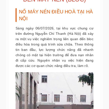
NỔ MÁY NÉN ĐIỀU HOÀ TẠI HÀ
NỘI
Sáng ngày 06/07/2026, tại khu vực chung cư
trên đường Nguyễn Chí Thanh (Hà Nội) đã xảy
ra một vụ việc nghiêm trọng liên quan đến bloc
điều hòa trong quá trình sửa chữa. Theo thông
tin ban đầu, lực lượng chức năng đã nhanh
chóng có mặt tại hiện trường để đưa nạn nhân
đi cấp cứu. Nguyên nhân vụ việc hiện đang
được các cơ quan chức năng điều tra, làm rõ.