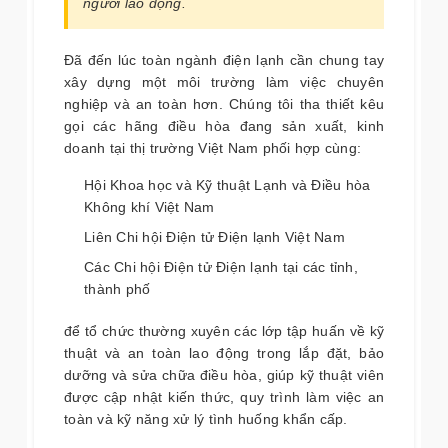
người lao động.
Đã đến lúc toàn ngành điện lạnh cần chung tay
xây dựng một môi trường làm việc chuyên
nghiệp và an toàn hơn. Chúng tôi tha thiết kêu
gọi các hãng điều hòa đang sản xuất, kinh
doanh tại thị trường Việt Nam phối hợp cùng:
Hội Khoa học và Kỹ thuật Lạnh và Điều hòa
Không khí Việt Nam
Liên Chi hội Điện tử Điện lạnh Việt Nam
Các Chi hội Điện tử Điện lạnh tại các tỉnh,
thành phố
để tổ chức thường xuyên các lớp tập huấn về kỹ
thuật và an toàn lao động trong lắp đặt, bảo
dưỡng và sửa chữa điều hòa, giúp kỹ thuật viên
được cập nhật kiến thức, quy trình làm việc an
toàn và kỹ năng xử lý tình huống khẩn cấp.