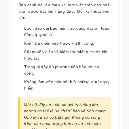
Bên cạnh đó, an toàn khi làm việc trên cao phải
luôn được đặt lên hàng đầu. Mỗi kỹ thuật viên
cần:
Luôn đeo đai bảo hiểm, sử dụng dây an toàn
đúng quy cách.
Kiểm tra điểm neo trước khi thi công.
Cắt nguồn điện và kiểm tra thiết bị trước khi
thao tác.
Trang bị đầy đủ phương tiện bảo hộ lao
động.
Không làm việc một mình ở những vị trí nguy
hiểm.
Một bộ dây an toàn có giá trị không lớn,
nhưng có thể là "lá chắn" bảo vệ tính mạng
khi xảy ra sự cố bất ngờ. Không có công
trình nào quan trọng hơn sự an toàn của