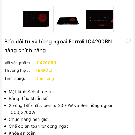
Bếp đôi từ và hồng ngoại Ferroli IC4200BN -
hàng chính hãng
Mã sản phẩm:
IC4200BN
Thương hiệu:
FERROLI
Tình trạng:
Còn hàng
Mặt kính Schott ceran
Bảng điều khiển số
2 vùng bếp nấu: bên từ 2000W và Bên hồng ngoại
1000/2200W
Chức năng hẹn giờ
Chế độ an toàn tự động ngắt
Khóa an toàn