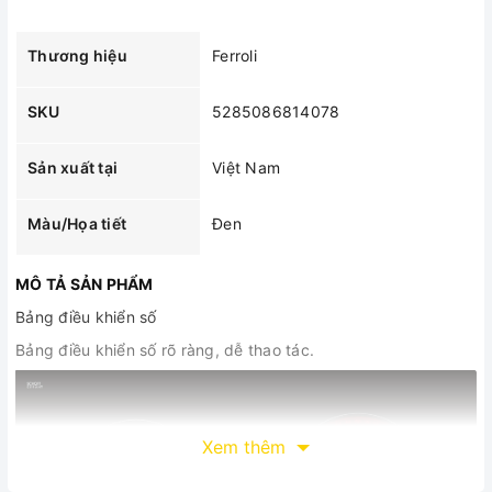
Thương hiệu
Ferroli
SKU
5285086814078
Sản xuất tại
Việt Nam
Màu/Họa tiết
Đen
MÔ TẢ SẢN PHẨM
Bảng điều khiển số
Bảng điều khiển số rõ ràng, dễ thao tác.
Xem thêm