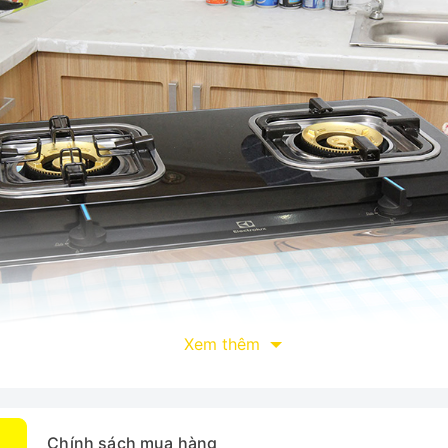
Xem thêm
Chính sách mua hàng