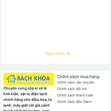
Xem thêm
Chính sách mua hàng
Chính sách vận chuyển
Chuyên cung cấp sỉ và lẻ
Chính sách đổi trả
linh kiện, vật tư điện lạnh
Chính sách thanh toán
chính hãng cho điều hòa, tủ
Chính Sách Bảo Hành
lạnh, máy giặt với giá cạnh
tranh nhất thị trường, cam