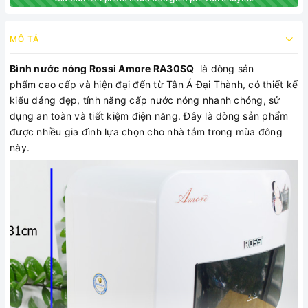
MÔ TẢ
Bình nước nóng Rossi Amore RA30SQ
là dòng sản
phẩm cao cấp và hiện đại đến từ Tân Á Đại Thành, có thiết kế
kiểu dáng đẹp, tính năng cấp nước nóng nhanh chóng, sử
dụng an toàn và tiết kiệm điện năng. Đây là dòng sản phẩm
được nhiều gia đình lựa chọn cho nhà tắm trong mùa đông
này.