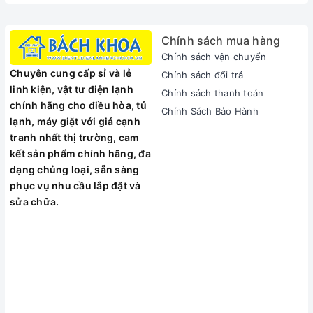
Chính sách mua hàng
Chính sách vận chuyển
Chuyên cung cấp sỉ và lẻ
Chính sách đổi trả
linh kiện, vật tư điện lạnh
Chính sách thanh toán
chính hãng cho điều hòa, tủ
Chính Sách Bảo Hành
lạnh, máy giặt với giá cạnh
tranh nhất thị trường, cam
kết sản phẩm chính hãng, đa
dạng chủng loại, sẵn sàng
phục vụ nhu cầu lắp đặt và
sửa chữa.