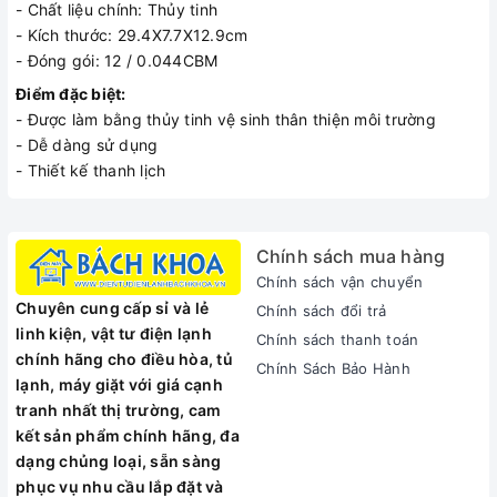
- Chất liệu chính: Thủy tinh
- Kích thước: 29.4X7.7X12.9cm
- Đóng gói: 12 / 0.044CBM
Điểm đặc biệt:
- Được làm bằng thủy tinh vệ sinh thân thiện môi trường
- Dễ dàng sử dụng
- Thiết kế thanh lịch
Chính sách mua hàng
Chính sách vận chuyển
Chuyên cung cấp sỉ và lẻ
Chính sách đổi trả
linh kiện, vật tư điện lạnh
Chính sách thanh toán
chính hãng cho điều hòa, tủ
Chính Sách Bảo Hành
lạnh, máy giặt với giá cạnh
tranh nhất thị trường, cam
kết sản phẩm chính hãng, đa
dạng chủng loại, sẵn sàng
phục vụ nhu cầu lắp đặt và