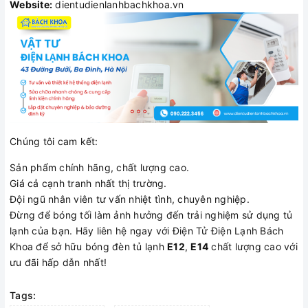
Website:
dientudienlanhbachkhoa.vn
Chúng tôi cam kết:
Sản phẩm chính hãng, chất lượng cao.
Giá cả cạnh tranh nhất thị trường.
Đội ngũ nhân viên tư vấn nhiệt tình, chuyên nghiệp.
Đừng để bóng tối làm ảnh hưởng đến trải nghiệm sử dụng tủ
lạnh của bạn. Hãy liên hệ ngay với Điện Tử Điện Lạnh Bách
Khoa để sở hữu bóng đèn tủ lạnh
E12
,
E14
chất lượng cao với
ưu đãi hấp dẫn nhất!
Tags: