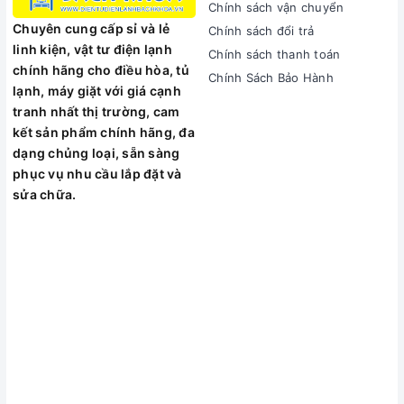
Chính sách vận chuyển
Chuyên cung cấp sỉ và lẻ
Chính sách đổi trả
linh kiện, vật tư điện lạnh
Chính sách thanh toán
chính hãng cho điều hòa, tủ
Chính Sách Bảo Hành
lạnh, máy giặt với giá cạnh
tranh nhất thị trường, cam
kết sản phẩm chính hãng, đa
dạng chủng loại, sẵn sàng
phục vụ nhu cầu lắp đặt và
sửa chữa.