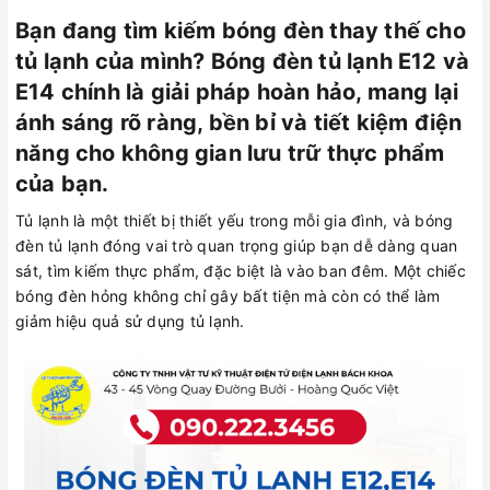
Bạn đang tìm kiếm bóng đèn thay thế cho
tủ lạnh của mình? Bóng đèn tủ lạnh E12 và
E14 chính là giải pháp hoàn hảo, mang lại
ánh sáng rõ ràng, bền bỉ và tiết kiệm điện
năng cho không gian lưu trữ thực phẩm
của bạn.
Tủ lạnh là một thiết bị thiết yếu trong mỗi gia đình, và bóng
đèn tủ lạnh đóng vai trò quan trọng giúp bạn dễ dàng quan
sát, tìm kiếm thực phẩm, đặc biệt là vào ban đêm. Một chiếc
bóng đèn hỏng không chỉ gây bất tiện mà còn có thể làm
giảm hiệu quả sử dụng tủ lạnh.