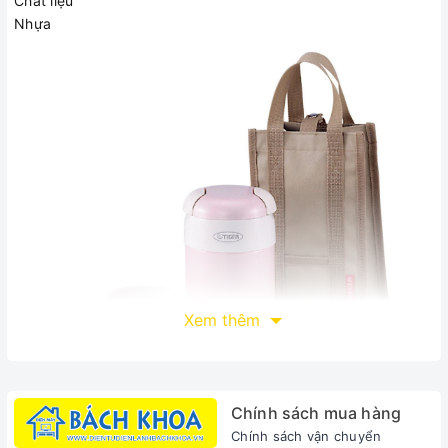
Chất liệu
Nhựa
Xem thêm
Chính sách mua hàng
Chính sách vận chuyển