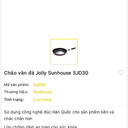
Chảo vân đá Jolly Sunhouse SJD30
Mã sản phẩm:
SJD30
Thương hiệu:
Sunhouse
Tình trạng:
Còn hàng
Sử dụng công nghệ đúc Hàn Quốc cho sản phẩm bền và
chắc chắn hơn
Lớp chống dính an toàn cho sức khỏe