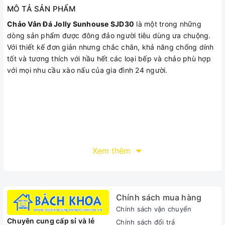
MÔ TẢ SẢN PHẨM
Chảo Vân Đá Jolly Sunhouse SJD30
là một trong những
dòng sản phẩm được đông đảo người tiêu dùng ưa chuộng.
Với thiết kế đơn giản nhưng chắc chắn, khả năng chống dính
tốt và tương thích với hầu hết các loại bếp và chảo phù hợp
với mọi nhu cầu xào nấu của gia đình 24 người.
Xem thêm
Chính sách mua hàng
Chính sách vận chuyển
Chuyên cung cấp sỉ và lẻ
Chính sách đổi trả