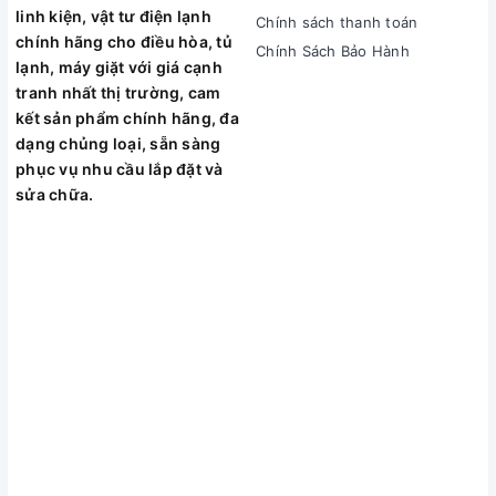
linh kiện, vật tư điện lạnh
Chính sách thanh toán
chính hãng cho điều hòa, tủ
Chính Sách Bảo Hành
lạnh, máy giặt với giá cạnh
tranh nhất thị trường, cam
kết sản phẩm chính hãng, đa
dạng chủng loại, sẵn sàng
phục vụ nhu cầu lắp đặt và
sửa chữa.