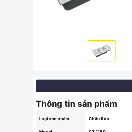
Thông tin sản phẩm
Loại sản phẩm
Chậu Rửa
Model
CZ 1150