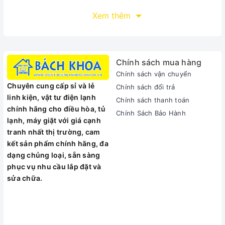
Xem thêm
Chính sách mua hàng
Chính sách vận chuyển
Chuyên cung cấp sỉ và lẻ
Chính sách đổi trả
linh kiện, vật tư điện lạnh
Chính sách thanh toán
chính hãng cho điều hòa, tủ
Chính Sách Bảo Hành
lạnh, máy giặt với giá cạnh
tranh nhất thị trường, cam
kết sản phẩm chính hãng, đa
dạng chủng loại, sẵn sàng
phục vụ nhu cầu lắp đặt và
sửa chữa.