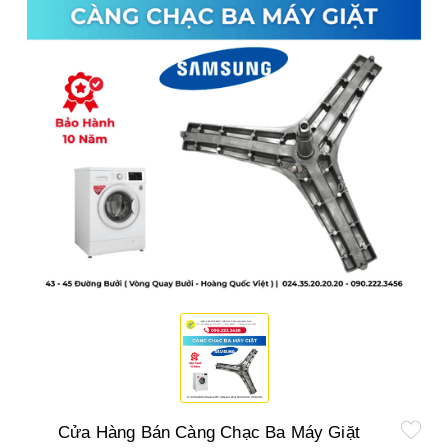
Cửa Hàng Bán Càng Chạc Ba Máy Giặt