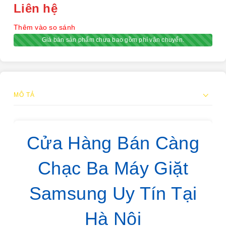
Liên hệ
Thêm vào so sánh
Giá bán sản phẩm chưa bao gồm phí vận chuyển.
MÔ TẢ
Cửa Hàng Bán Càng
Chạc Ba Máy Giặt
Samsung Uy Tín Tại
Hà Nội