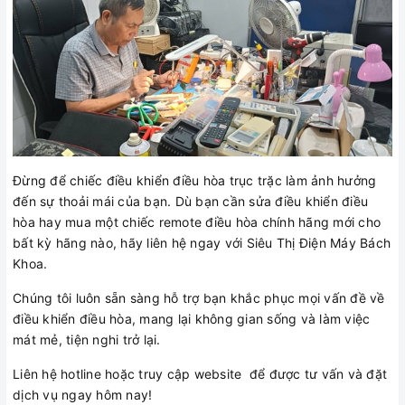
Đừng để chiếc điều khiển điều hòa trục trặc làm ảnh hưởng
đến sự thoải mái của bạn. Dù bạn cần sửa điều khiển điều
hòa hay mua một chiếc remote điều hòa chính hãng mới cho
bất kỳ hãng nào, hãy liên hệ ngay với Siêu Thị Điện Máy Bách
Khoa.
Chúng tôi luôn sẵn sàng hỗ trợ bạn khắc phục mọi vấn đề về
điều khiển điều hòa, mang lại không gian sống và làm việc
mát mẻ, tiện nghi trở lại.
Liên hệ hotline hoặc truy cập website để được tư vấn và đặt
dịch vụ ngay hôm nay!