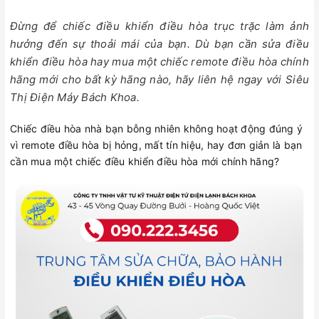
Đừng để chiếc điều khiển điều hòa trục trặc làm ảnh
hưởng đến sự thoải mái của bạn. Dù bạn cần sửa điều
khiển điều hòa hay mua một chiếc remote điều hòa chính
hãng mới cho bất kỳ hãng nào, hãy liên hệ ngay với Siêu
Thị Điện Máy Bách Khoa.
Chiếc điều hòa nhà bạn bỗng nhiên không hoạt động đúng ý
vì remote điều hòa bị hỏng, mất tín hiệu, hay đơn giản là bạn
cần mua một chiếc điều khiển điều hòa mới chính hãng?