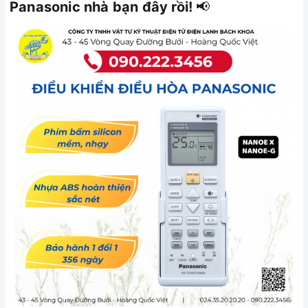
Panasonic nhà bạn đây rồi!
📢