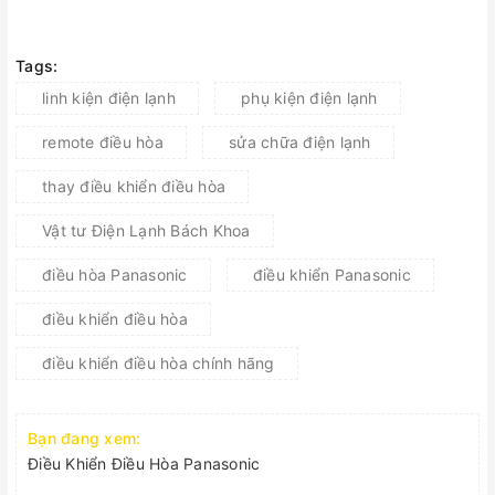
Tags:
linh kiện điện lạnh
phụ kiện điện lạnh
remote điều hòa
sửa chữa điện lạnh
thay điều khiển điều hòa
Vật tư Điện Lạnh Bách Khoa
điều hòa Panasonic
điều khiển Panasonic
điều khiển điều hòa
điều khiển điều hòa chính hãng
Bạn đang xem:
Điều Khiển Điều Hòa Panasonic