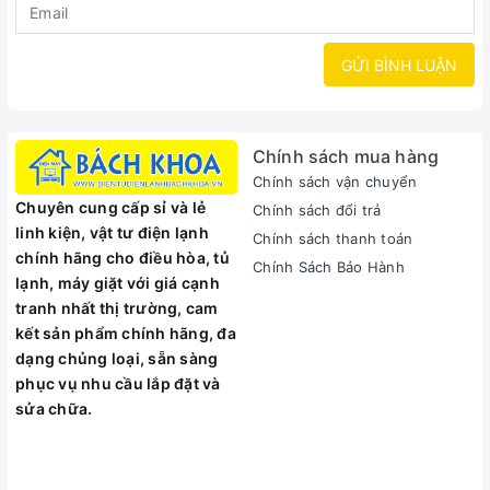
GỬI BÌNH LUẬN
Chính sách mua hàng
Chính sách vận chuyển
Chuyên cung cấp sỉ và lẻ
Chính sách đổi trả
linh kiện, vật tư điện lạnh
Chính sách thanh toán
chính hãng cho điều hòa, tủ
Chính Sách Bảo Hành
lạnh, máy giặt với giá cạnh
tranh nhất thị trường, cam
kết sản phẩm chính hãng, đa
dạng chủng loại, sẵn sàng
phục vụ nhu cầu lắp đặt và
sửa chữa.