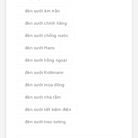
đèn sưởi âm trần
đèn sưởi chính hãng
đèn sưởi chống nước
đèn sưởi Hans
đèn sưởi hồng ngoại
đèn sưởi Kottmann
đèn sưởi mùa đông
đèn sưởi nhà tắm
đèn sưởi tiết kiệm điện
đèn sưởi treo tường