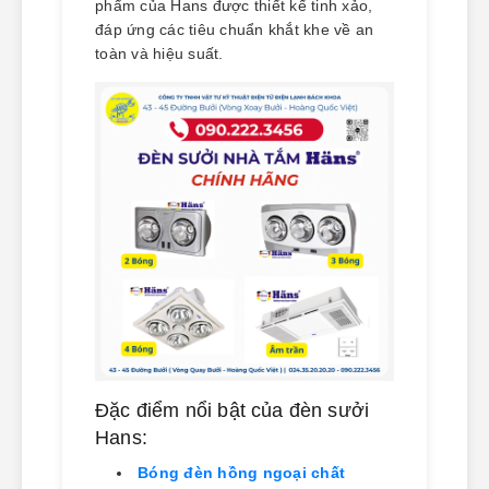
phẩm của Hans được thiết kế tinh xảo,
đáp ứng các tiêu chuẩn khắt khe về an
toàn và hiệu suất.
Đặc điểm nổi bật của đèn sưởi
Hans:
Bóng đèn hồng ngoại chất