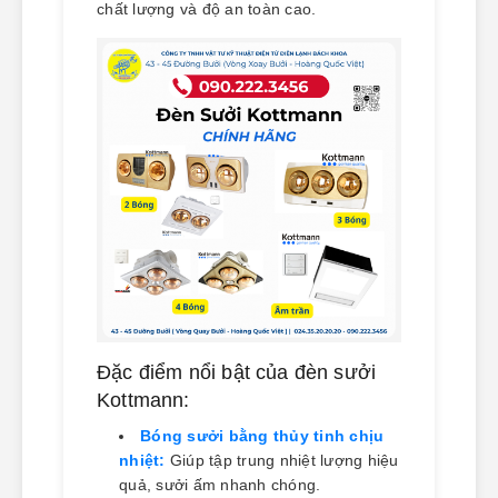
chất lượng và độ an toàn cao.
Đặc điểm nổi bật của đèn sưởi
Kottmann:
Bóng sưởi bằng thủy tinh chịu
nhiệt:
Giúp tập trung nhiệt lượng hiệu
quả, sưởi ấm nhanh chóng.