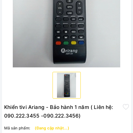
Khiển tivi Ariang - Bảo hành 1 năm ( Liên hệ:
090.222.3455 -090.222.3456)
Mã sản phẩm:
(Đang cập nhật...)