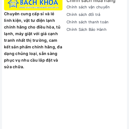
Chính sách mua hàng
Chính sách vận chuyển
Chuyên cung cấp sỉ và lẻ
Chính sách đổi trả
linh kiện, vật tư điện lạnh
Chính sách thanh toán
chính hãng cho điều hòa, tủ
Chính Sách Bảo Hành
lạnh, máy giặt với giá cạnh
tranh nhất thị trường, cam
kết sản phẩm chính hãng, đa
dạng chủng loại, sẵn sàng
phục vụ nhu cầu lắp đặt và
sửa chữa.