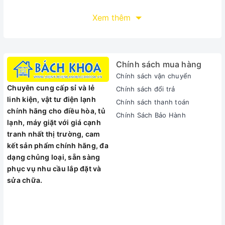
Xem thêm
Chính sách mua hàng
Chính sách vận chuyển
Chuyên cung cấp sỉ và lẻ
Chính sách đổi trả
linh kiện, vật tư điện lạnh
Chính sách thanh toán
chính hãng cho điều hòa, tủ
Chính Sách Bảo Hành
lạnh, máy giặt với giá cạnh
tranh nhất thị trường, cam
kết sản phẩm chính hãng, đa
dạng chủng loại, sẵn sàng
phục vụ nhu cầu lắp đặt và
sửa chữa.