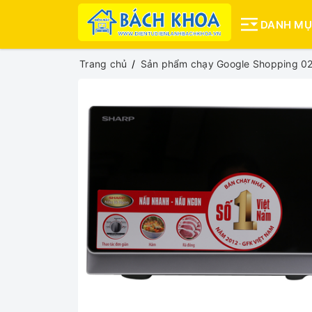
DANH M
Trang chủ
Sản phẩm chạy Google Shopping 0