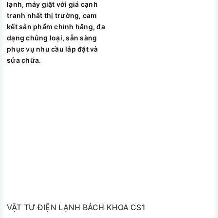
lạnh, máy giặt với giá cạnh
tranh nhất thị trường, cam
kết sản phẩm chính hãng, đa
dạng chủng loại, sẵn sàng
phục vụ nhu cầu lắp đặt và
sửa chữa.
VẬT TƯ ĐIỆN LẠNH BÁCH KHOA CS1