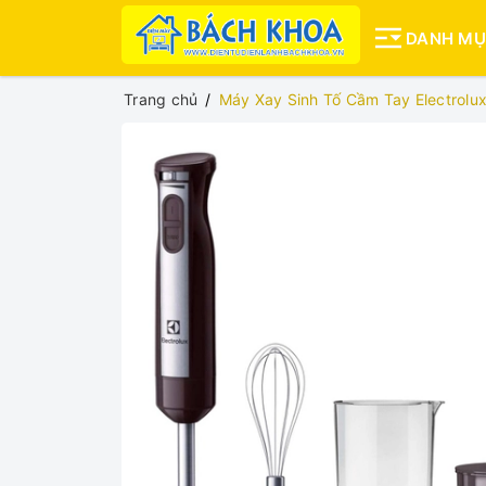
DANH M
Trang chủ
Máy Xay Sinh Tố Cầm Tay Electrol