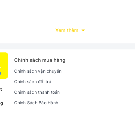
Xem thêm
Chính sách mua hàng
Chính sách vận chuyển
Chính sách đổi trả
t
Chính sách thanh toán
n
Chính Sách Bảo Hành
ng