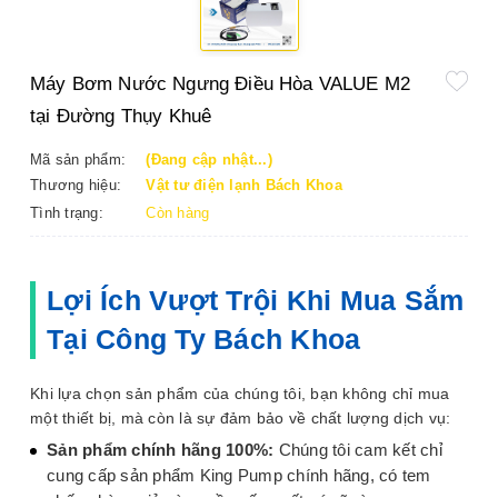
Máy Bơm Nước Ngưng Điều Hòa VALUE M2
tại Đường Thụy Khuê
Mã sản phẩm:
(Đang cập nhật...)
Thương hiệu:
Vật tư điện lạnh Bách Khoa
Tình trạng:
Còn hàng
Lợi Ích Vượt Trội Khi Mua Sắm
Tại Công Ty Bách Khoa
Khi lựa chọn sản phẩm của chúng tôi, bạn không chỉ mua
một thiết bị, mà còn là sự đảm bảo về chất lượng dịch vụ:
Sản phẩm chính hãng 100%:
Chúng tôi cam kết chỉ
cung cấp sản phẩm King Pump chính hãng, có tem