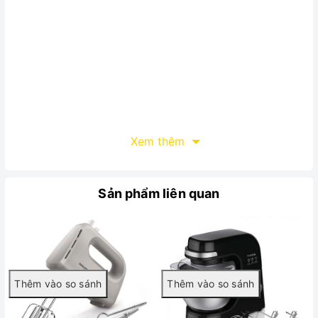
Xem thêm
Sản phẩm liên quan