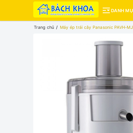
DANH M
Trang chủ
Máy ép trái cây Panasonic PAVH-MJ