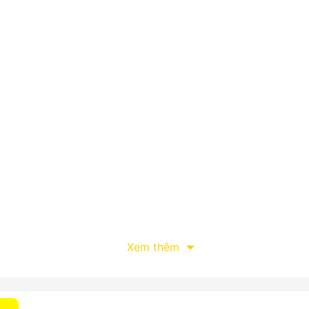
Xem thêm