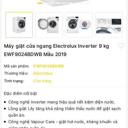
Máy giặt cửa ngang Electrolux Inverter 9 kg
EWF9024BDWB Mẫu 2019
Mã sản phẩm:
EWF9024BDWB
Thương hiệu:
Electrolux
Tình trạng:
Còn hàng
Đặc điểm nổi bật
Công nghệ Inverter mang hiệu quả tiết kiệm điện nước.
Lồng giặt Lily tăng khả năng thẩm thấu nước để giặt sạch
quần áo.
Công nghệ Vapour Care - giặt hơi nước, kháng khuẩn và