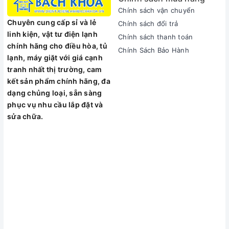
Chính sách vận chuyển
Chuyên cung cấp sỉ và lẻ
Chính sách đổi trả
linh kiện, vật tư điện lạnh
Chính sách thanh toán
chính hãng cho điều hòa, tủ
Chính Sách Bảo Hành
lạnh, máy giặt với giá cạnh
tranh nhất thị trường, cam
kết sản phẩm chính hãng, đa
dạng chủng loại, sẵn sàng
phục vụ nhu cầu lắp đặt và
sửa chữa.