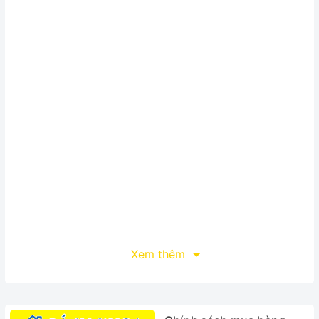
Xem thêm