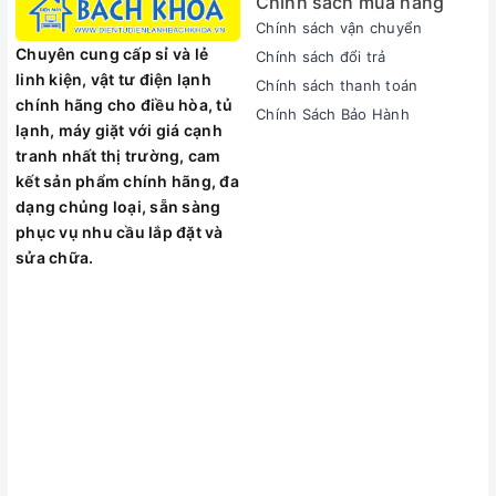
Chính sách mua hàng
Chính sách vận chuyển
Chuyên cung cấp sỉ và lẻ
Chính sách đổi trả
linh kiện, vật tư điện lạnh
Chính sách thanh toán
chính hãng cho điều hòa, tủ
Chính Sách Bảo Hành
lạnh, máy giặt với giá cạnh
tranh nhất thị trường, cam
kết sản phẩm chính hãng, đa
dạng chủng loại, sẵn sàng
phục vụ nhu cầu lắp đặt và
sửa chữa.