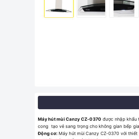
Máy hút mùi Canzy CZ-0370
được nhập khẩu từ
cong tạo vẻ sang trọng cho không gian bếp gia
Động cơ:
Máy hút mùi Canzy CZ-0370 với thiết k