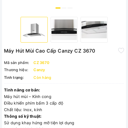
Máy Hút Mùi Cao Cấp Canzy CZ 3670
Mã sản phẩm:
CZ 3670
Thương hiệu:
Canzy
Tình trạng:
Còn hàng
Tính năng cơ bản:
Máy hút mùi – Kính cong
Điều khiển phím bấm 3 cấp độ
Chất liệu: Inox, kính
Thông số kỹ thuật:
Sử dụng khay hứng mỡ tiện lợi dụng