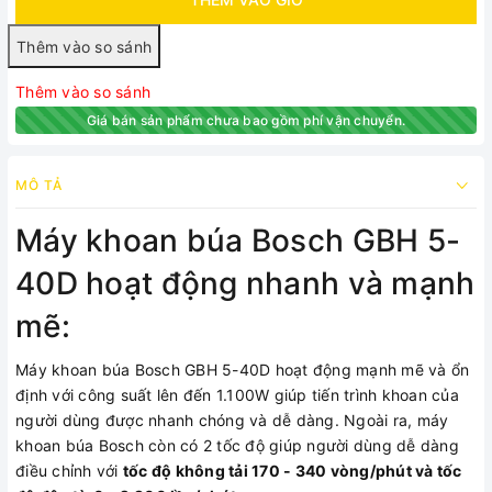
Thêm vào so sánh
Giá bán sản phẩm chưa bao gồm phí vận chuyển.
MÔ TẢ
Máy khoan búa Bosch GBH 5-
40D hoạt động nhanh và mạnh
mẽ:
Máy khoan búa Bosch GBH 5-40D hoạt động mạnh mẽ và ổn
định với công suất lên đến 1.100W giúp tiến trình khoan của
người dùng được nhanh chóng và dễ dàng. Ngoài ra, máy
khoan búa Bosch còn có 2 tốc độ giúp người dùng dễ dàng
điều chỉnh với
tốc độ không tải 170 - 340 vòng/phút và tốc