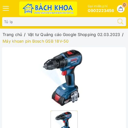
0
Gọi miễn phí
0902223456
Trang chủ
Vật tư Quảng cáo Google Shopping 02.03.2023
Máy khoan pin Bosch GSB 18V-50