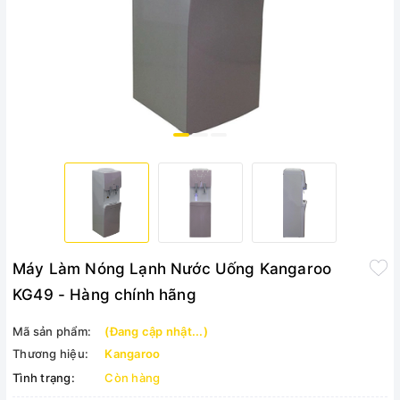
Máy Làm Nóng Lạnh Nước Uống Kangaroo
KG49 - Hàng chính hãng
Mã sản phẩm:
(Đang cập nhật...)
Thương hiệu:
Kangaroo
Tình trạng:
Còn hàng