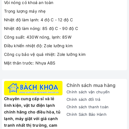
Vòi nóng có khoá an toàn
Trọng lượng máy nhẹ
Nhiệt độ làm lạnh: 4 độ C - 12 độ C
Nhiệt độ làm nóng: 85 độ C - 90 độ C
Công suất: 430W nóng, lạnh: 85W
Điều khiển nhiệt độ: Zole lưỡng kim
Công cụ bảo vệ quá nhiệt: Zole lưỡng kim
Mặt thân trước: Nhựa ABS
Chính sách mua hàng
Chính sách vận chuyển
Chuyên cung cấp sỉ và lẻ
Chính sách đổi trả
linh kiện, vật tư điện lạnh
Chính sách thanh toán
chính hãng cho điều hòa, tủ
Chính Sách Bảo Hành
lạnh, máy giặt với giá cạnh
tranh nhất thị trường, cam