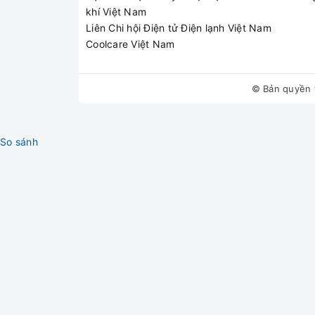
khí Việt Nam
Liên Chi hội Điện tử Điện lạnh Việt Nam
Coolcare Việt Nam
© Bản quyền 
So sánh