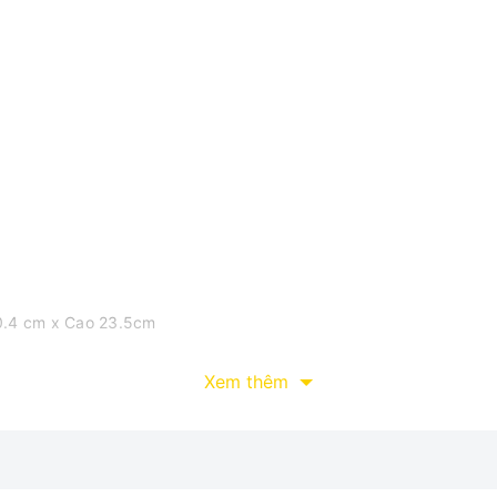
0.4 cm x Cao 23.5cm
Xem thêm