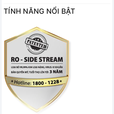
TÍNH NĂNG NỔI BẬT