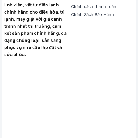
linh kiện, vật tư điện lạnh
Chính sách thanh toán
chính hãng cho điều hòa, tủ
Chính Sách Bảo Hành
lạnh, máy giặt với giá cạnh
tranh nhất thị trường, cam
kết sản phẩm chính hãng, đa
dạng chủng loại, sẵn sàng
phục vụ nhu cầu lắp đặt và
sửa chữa.